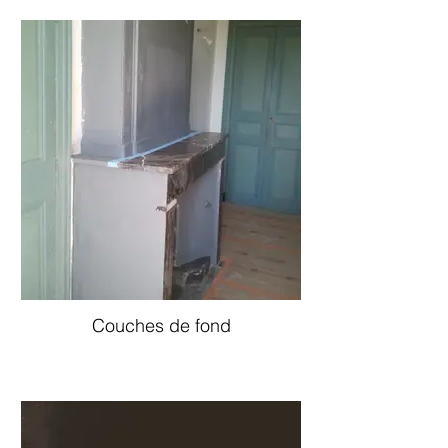
Couches de fond