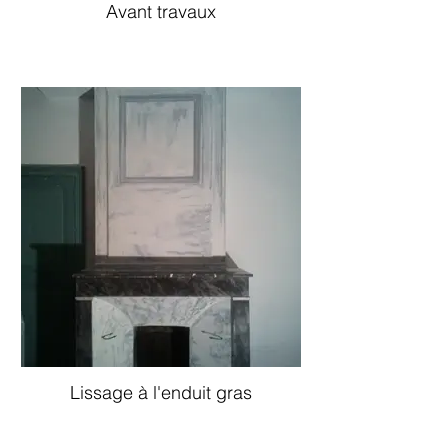
Avant travaux
Lissage à l'enduit gras