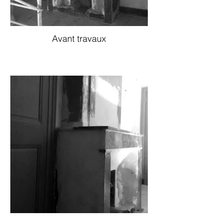
Avant travaux